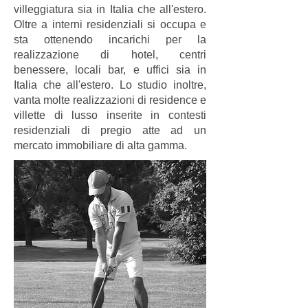
villeggiatura sia in Italia che all'estero.
Oltre a interni residenziali si occupa e
sta ottenendo incarichi per la
realizzazione di hotel, centri
benessere, locali bar, e uffici sia in
Italia che all'estero. Lo studio inoltre,
vanta molte realizzazioni di residence e
villette di lusso inserite in contesti
residenziali di pregio atte ad un
mercato immobiliare di alta gamma.